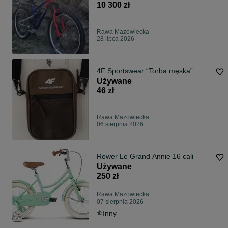
10 300 zł
Rawa Mazowiecka
28 lipca 2026
4F Sportswear “Torba męska”
Używane
46 zł
Rawa Mazowiecka
06 sierpnia 2026
Rower Le Grand Annie 16 cali
Używane
250 zł
Rawa Mazowiecka
07 sierpnia 2026
Inny