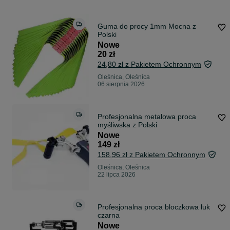
Guma do procy 1mm Mocna z
Polski
Nowe
20 zł
24,80 zł z Pakietem Ochronnym
Oleśnica, Oleśnica
06 sierpnia 2026
Profesjonalna metalowa proca
myśliwska z Polski
Nowe
149 zł
158,96 zł z Pakietem Ochronnym
Oleśnica, Oleśnica
22 lipca 2026
Profesjonalna proca bloczkowa łuk
czarna
Nowe