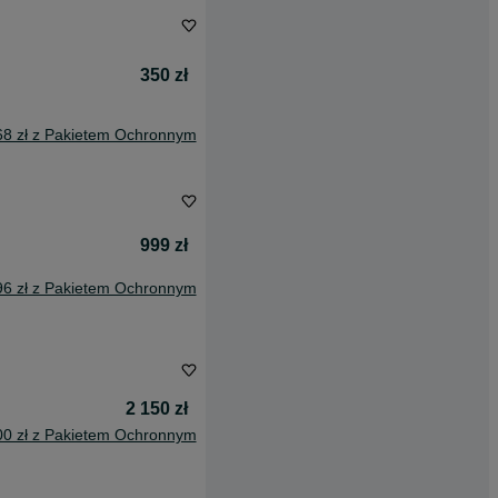
350 zł
68 zł z Pakietem Ochronnym
999 zł
96 zł z Pakietem Ochronnym
2 150 zł
00 zł z Pakietem Ochronnym