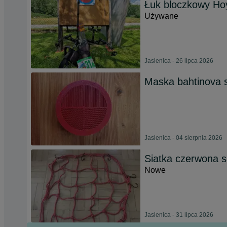
Łuk bloczkowy Ho
Używane
Jasienica - 26 lipca 2026
Maska bahtinova s
Jasienica - 04 sierpnia 2026
Siatka czerwona s
Nowe
Jasienica - 31 lipca 2026