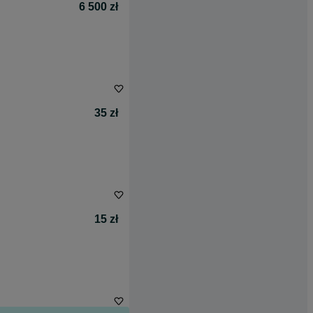
6 500 zł
35 zł
15 zł