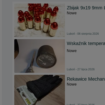
Zbijak 9x19 9mm 
Nowe
Luboń - 06 sierpnia 2026
Wskaźnik tempera
Nowe
Luboń - 27 lipca 2026
Rekawice Mechani
Nowe