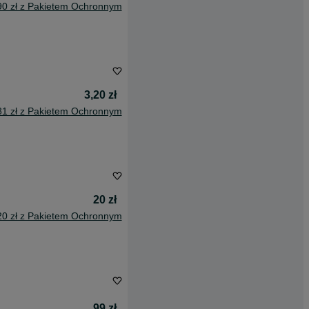
90 zł z Pakietem Ochronnym
3,20 zł
81 zł z Pakietem Ochronnym
20 zł
20 zł z Pakietem Ochronnym
99 zł