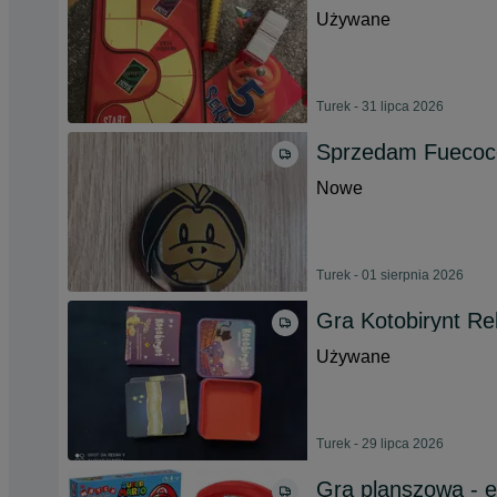
Używane
Turek - 31 lipca 2026
Sprzedam Fuecoc
Nowe
Turek - 01 sierpnia 2026
Gra Kotobirynt Re
Używane
Turek - 29 lipca 2026
Gra planszowa - e