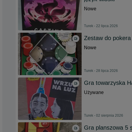
Nowe
Turek - 22 lipca 2026
Zestaw do pokera 
Nowe
Turek - 28 lipca 2026
Gra towarzyska Ha
Używane
Turek - 02 sierpnia 2026
Gra planszowa 5 