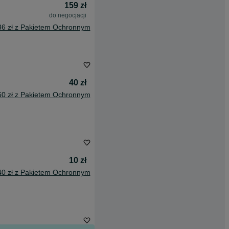
159 zł
do negocjacji
36 zł z Pakietem Ochronnym
40 zł
60 zł z Pakietem Ochronnym
10 zł
40 zł z Pakietem Ochronnym