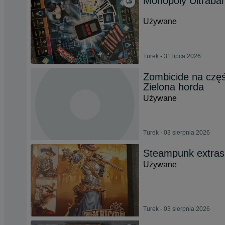
Monopoly Ultraba
Używane
Turek - 31 lipca 2026
Zombicide na częś
Zielona horda
Używane
Turek - 03 sierpnia 2026
Steampunk extras
Używane
Turek - 03 sierpnia 2026