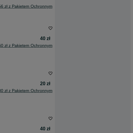
56 zł z Pakietem Ochronnym
40 zł
60 zł z Pakietem Ochronnym
20 zł
80 zł z Pakietem Ochronnym
40 zł