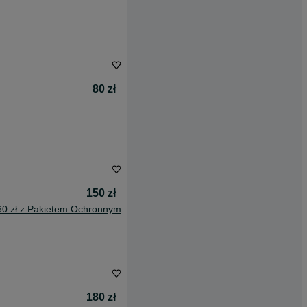
80 zł
150 zł
60 zł z Pakietem Ochronnym
180 zł