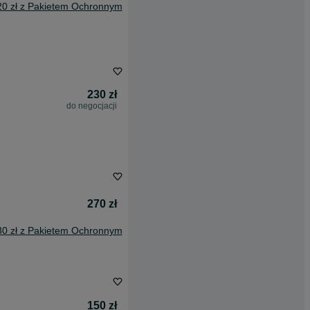
20 zł z Pakietem Ochronnym
230 zł
do negocjacji
270 zł
80 zł z Pakietem Ochronnym
150 zł