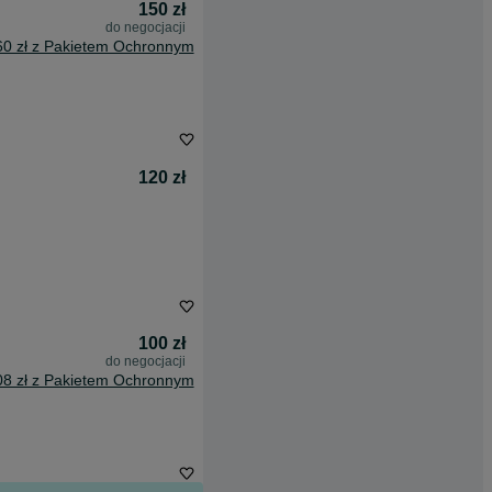
150 zł
do negocjacji
60 zł z Pakietem Ochronnym
120 zł
100 zł
do negocjacji
08 zł z Pakietem Ochronnym