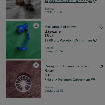
14,33 zł z Pakietem Ochronnym
Sonina
Dzisiaj o 13:59
Mini lampka biurkowa
Używane
15 zł
19,60 zł z Pakietem Ochronnym
Sonina
Dzisiaj o 13:59
Cekiny do zdobienia paznokci
Nowe
5 zł
8,68 zł z Pakietem Ochronnym
Sonina
Dzisiaj o 13:59