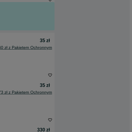
35 zł
40 zł z Pakietem Ochronnym
35 zł
73 zł z Pakietem Ochronnym
330 zł