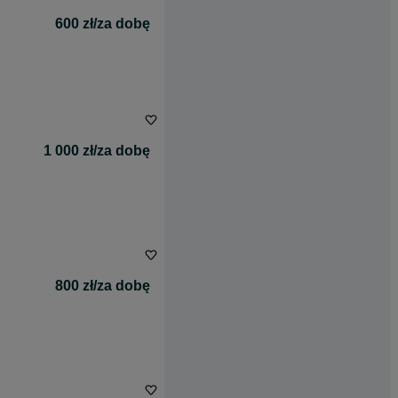
600 zł/za dobę
1 000 zł/za dobę
800 zł/za dobę