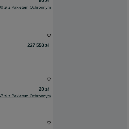
80 zł
30 zł z Pakietem Ochronnym
227 550 zł
20 zł
67 zł z Pakietem Ochronnym