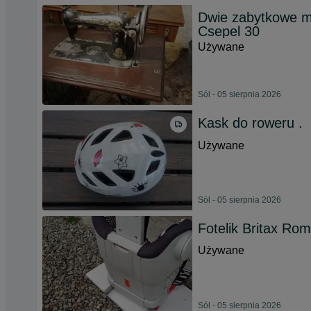
Dwie zabytkowe ma
Csepel 30
Używane
Sól - 05 sierpnia 2026
Kask do roweru .
Używane
Sól - 05 sierpnia 2026
Fotelik Britax Ro
Używane
Sól - 05 sierpnia 2026