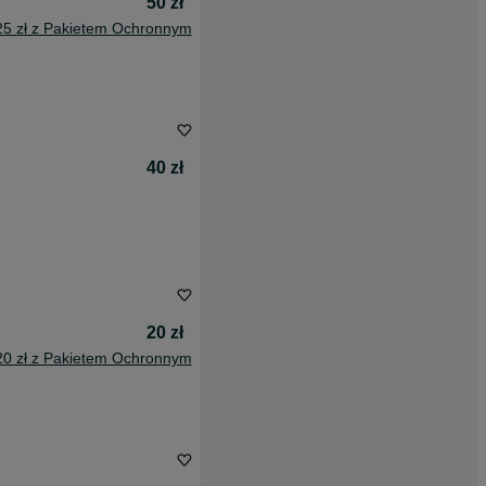
50 zł
25 zł z Pakietem Ochronnym
40 zł
20 zł
20 zł z Pakietem Ochronnym