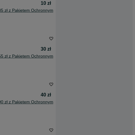
10 zł
85 zł z Pakietem Ochronnym
30 zł
55 zł z Pakietem Ochronnym
40 zł
90 zł z Pakietem Ochronnym