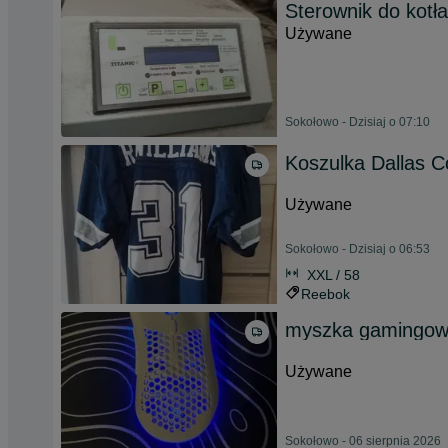
Sterownik do kotła
Używane
Sokołowo - Dzisiaj o 07:10
Koszulka Dallas 
Używane
Sokołowo - Dzisiaj o 06:53
XXL / 58
Reebok
myszka gamingow
Używane
Sokołowo - 06 sierpnia 2026