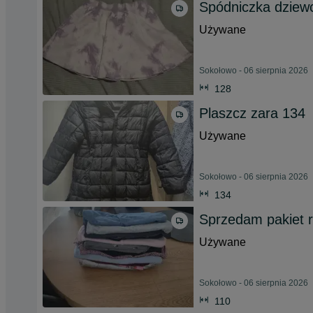
Spódniczka dziew
Używane
Sokołowo - 06 sierpnia 2026
128
Plaszcz zara 134
Używane
Sokołowo - 06 sierpnia 2026
134
Sprzedam pakiet 
Używane
Sokołowo - 06 sierpnia 2026
110