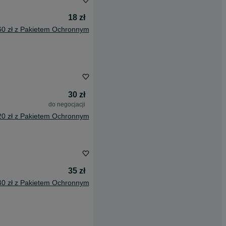
18 zł
60 zł z Pakietem Ochronnym
30 zł
do negocjacji
20 zł z Pakietem Ochronnym
35 zł
40 zł z Pakietem Ochronnym