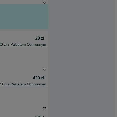
20 zł
20 zł z Pakietem Ochronnym
430 zł
20 zł z Pakietem Ochronnym