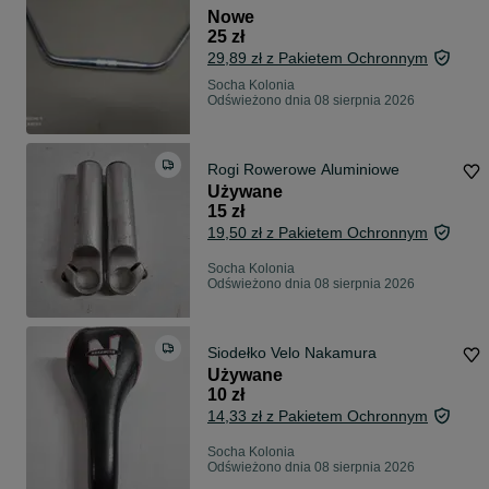
Nowe
25 zł
29,89 zł z Pakietem Ochronnym
Socha Kolonia
Odświeżono dnia 08 sierpnia 2026
Rogi Rowerowe Aluminiowe
Używane
15 zł
19,50 zł z Pakietem Ochronnym
Socha Kolonia
Odświeżono dnia 08 sierpnia 2026
Siodełko Velo Nakamura
Używane
10 zł
14,33 zł z Pakietem Ochronnym
Socha Kolonia
Odświeżono dnia 08 sierpnia 2026