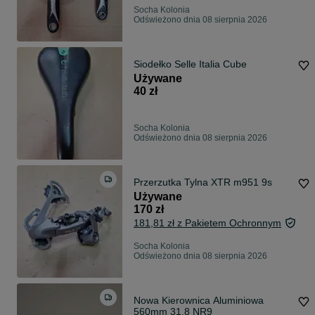
Socha Kolonia
Odświeżono dnia 08 sierpnia 2026
Siodełko Selle Italia Cube
Używane
40 zł
Socha Kolonia
Odświeżono dnia 08 sierpnia 2026
Przerzutka Tylna XTR m951 9s
Używane
170 zł
181,81 zł z Pakietem Ochronnym
Socha Kolonia
Odświeżono dnia 08 sierpnia 2026
Nowa Kierownica Aluminiowa
560mm 31.8 NR9