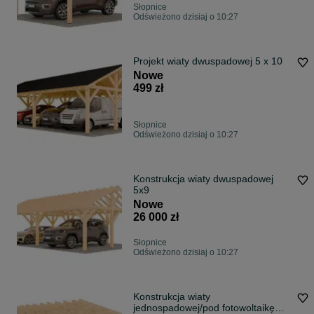
Słopnice
Odświeżono dzisiaj o 10:27
Projekt wiaty dwuspadowej 5 x 10
Nowe
499 zł
Słopnice
Odświeżono dzisiaj o 10:27
Konstrukcja wiaty dwuspadowej
5x9
Nowe
26 000 zł
Słopnice
Odświeżono dzisiaj o 10:27
Konstrukcja wiaty
jednospadowej/pod fotowoltaikę