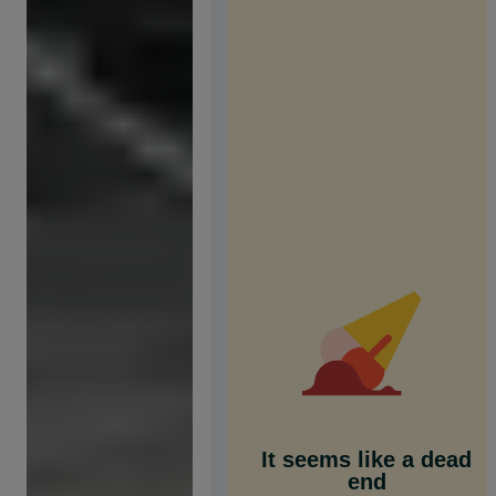
It seems like a dead
end