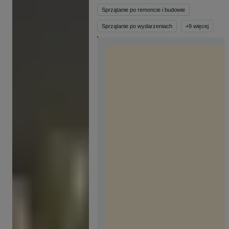
Sprzątanie po remoncie i budowie
Sprzątanie po wydarzeniach
+
9
więcej