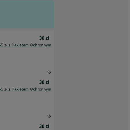
30 zł
55 zł z Pakietem Ochronnym
30 zł
55 zł z Pakietem Ochronnym
30 zł