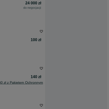
24 000 zł
do negocjacji
100 zł
140 zł
40 zł z Pakietem Ochronnym