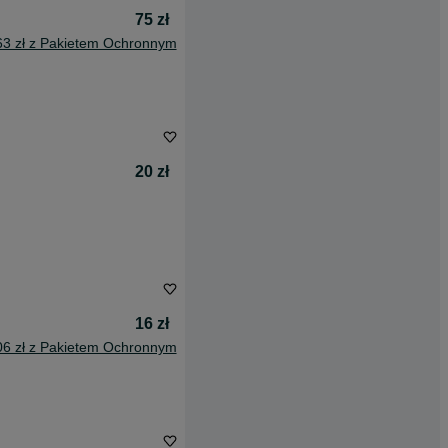
75 zł
63 zł z Pakietem Ochronnym
20 zł
16 zł
06 zł z Pakietem Ochronnym