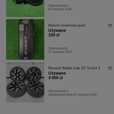
Sławoszowice
07 sierpnia 2026
Bateria rowerowa giant
Używane
150 zł
Sławoszowice
07 sierpnia 2026
Renault Rafale koła 20” 5x114.3
Używane
4 000 zł
Sławoszowice
Odświeżono dnia 07 sierpnia 2026