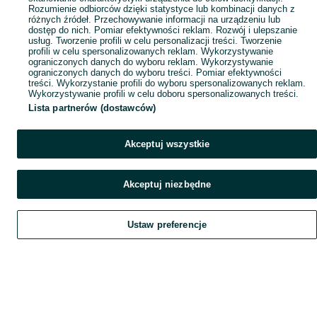
Rozumienie odbiorców dzięki statystyce lub kombinacji danych z
różnych źródeł. Przechowywanie informacji na urządzeniu lub
dostęp do nich. Pomiar efektywności reklam. Rozwój i ulepszanie
usług. Tworzenie profili w celu personalizacji treści. Tworzenie
profili w celu spersonalizowanych reklam. Wykorzystywanie
ograniczonych danych do wyboru reklam. Wykorzystywanie
ograniczonych danych do wyboru treści. Pomiar efektywności
treści. Wykorzystanie profili do wyboru spersonalizowanych reklam.
Wykorzystywanie profili w celu doboru spersonalizowanych treści.
Lista partnerów (dostawców)
Akceptuj wszystkie
Akceptuj niezbędne
Ustaw preferencje
Szukaj
Obserwujesz
Dodaj
Czat
Konto
Szukaj
Obserwujesz
Dodaj