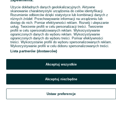
zapewnienia:
Popularne wyszukiwania
Użycie dokładnych danych geolokalizacyjnych. Aktywne
skanowanie charakterystyki urządzenia do celów identyfikacji.
Rozumienie odbiorców dzięki statystyce lub kombinacji danych z
różnych źródeł. Przechowywanie informacji na urządzeniu lub
dostęp do nich. Pomiar efektywności reklam. Rozwój i ulepszanie
usług. Tworzenie profili w celu personalizacji treści. Tworzenie
profili w celu spersonalizowanych reklam. Wykorzystywanie
ograniczonych danych do wyboru reklam. Wykorzystywanie
ograniczonych danych do wyboru treści. Pomiar efektywności
treści. Wykorzystanie profili do wyboru spersonalizowanych reklam.
Wykorzystywanie profili w celu doboru spersonalizowanych treści.
Lista partnerów (dostawców)
Akceptuj wszystkie
Akceptuj niezbędne
Ustaw preferencje
Szukaj
Obserwujesz
Dodaj
Czat
Konto