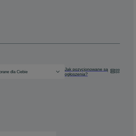
Jak pozycjonowane są
rane dla Ciebie
ogłoszenia?