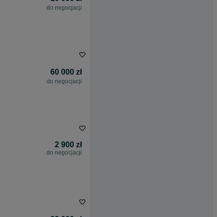
do negocjacji
60 000 zł
do negocjacji
2 900 zł
do negocjacji