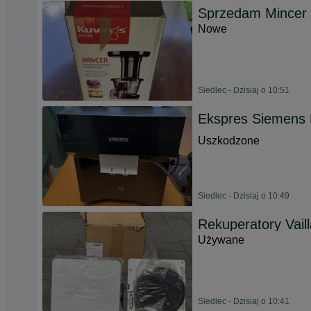
Sprzedam Mincer 
Nowe
Siedlec - Dzisiaj o 10:51
Ekspres Siemens
Uszkodzone
Siedlec - Dzisiaj o 10:49
Rekuperatory Vail
Używane
Siedlec - Dzisiaj o 10:41