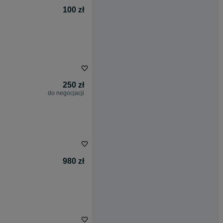
100 zł
250 zł
do negocjacji
980 zł