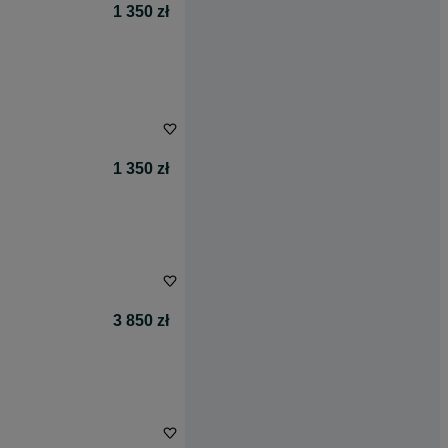
1 350 zł
1 350 zł
3 850 zł