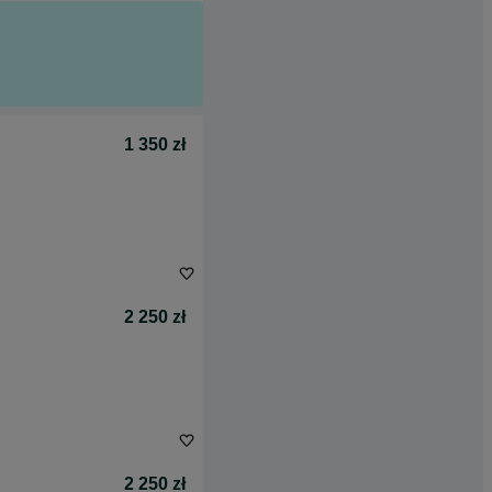
1 350 zł
2 250 zł
2 250 zł