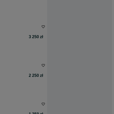
3 250 zł
2 250 zł