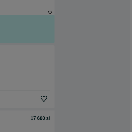
17 600 zł