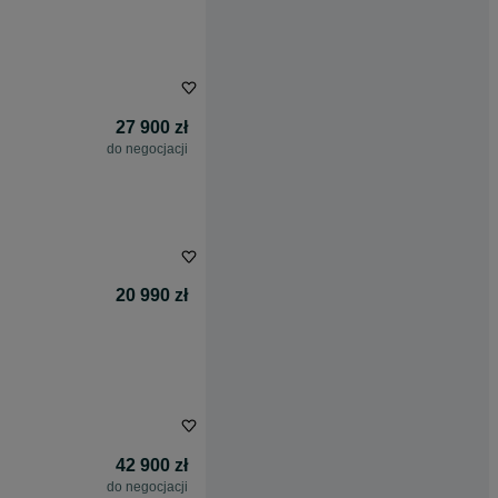
27 900 zł
do negocjacji
20 990 zł
42 900 zł
do negocjacji