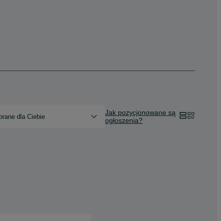
Jak pozycjonowane są
rane dla Ciebie
ogłoszenia?