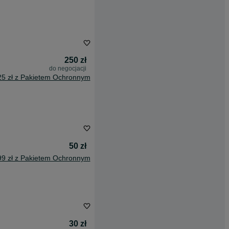
250 zł
do negocjacji
25 zł z Pakietem Ochronnym
50 zł
99 zł z Pakietem Ochronnym
30 zł