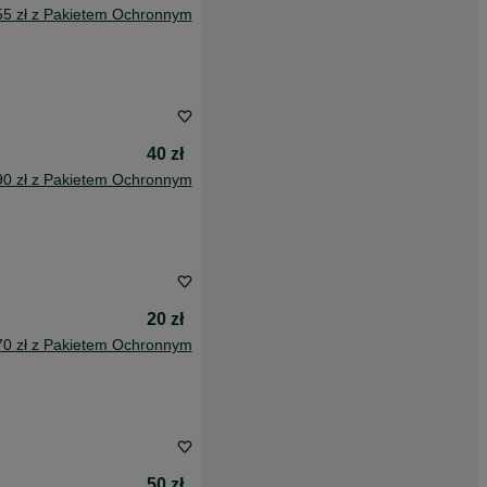
55 zł z Pakietem Ochronnym
40 zł
90 zł z Pakietem Ochronnym
20 zł
70 zł z Pakietem Ochronnym
50 zł