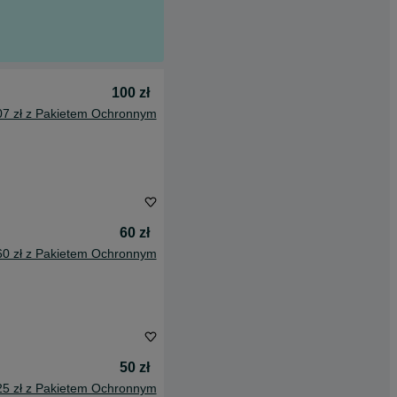
100 zł
07 zł z Pakietem Ochronnym
60 zł
60 zł z Pakietem Ochronnym
50 zł
25 zł z Pakietem Ochronnym