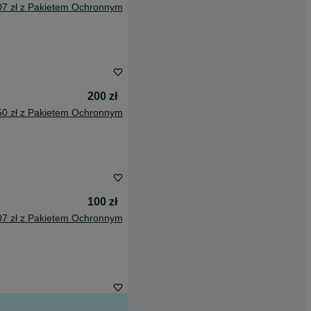
07 zł z Pakietem Ochronnym
200 zł
50 zł z Pakietem Ochronnym
100 zł
07 zł z Pakietem Ochronnym