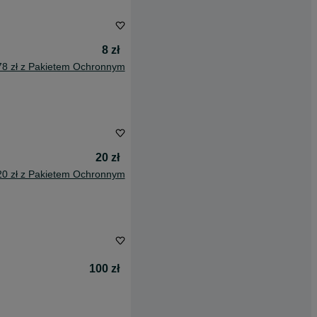
8 zł
78 zł z Pakietem Ochronnym
20 zł
20 zł z Pakietem Ochronnym
100 zł