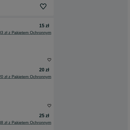
15 zł
03 zł z Pakietem Ochronnym
20 zł
20 zł z Pakietem Ochronnym
25 zł
38 zł z Pakietem Ochronnym