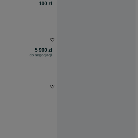
100 zł
5 900 zł
do negocjacji