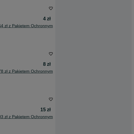
4 zł
64 zł z Pakietem Ochronnym
8 zł
78 zł z Pakietem Ochronnym
15 zł
03 zł z Pakietem Ochronnym