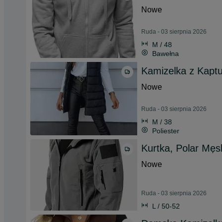
Nowe
Ruda - 03 sierpnia 2026
M / 48
Bawełna
Kamizelka z Kaptu
Nowe
Ruda - 03 sierpnia 2026
M / 38
Poliester
Kurtka, Polar Męs
Nowe
Ruda - 03 sierpnia 2026
L / 50-52