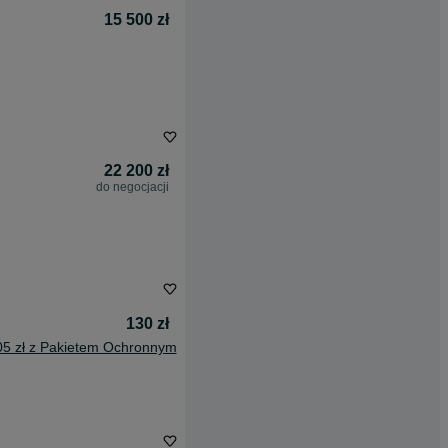
15 500 zł
22 200 zł
do negocjacji
130 zł
05 zł z Pakietem Ochronnym