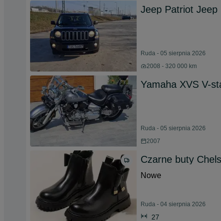
Jeep Patriot Jeep 
Ruda - 05 sierpnia 2026
2008 - 320 000 km
Yamaha XVS V-sta
Ruda - 05 sierpnia 2026
2007
Czarne buty Chel
Nowe
Ruda - 04 sierpnia 2026
27