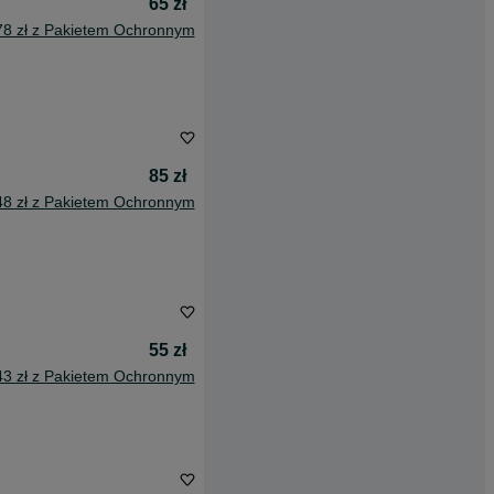
65 zł
78 zł z Pakietem Ochronnym
85 zł
48 zł z Pakietem Ochronnym
55 zł
43 zł z Pakietem Ochronnym