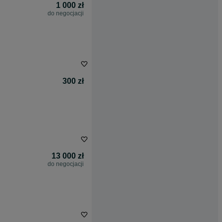
1 000 zł
do negocjacji
300 zł
13 000 zł
do negocjacji