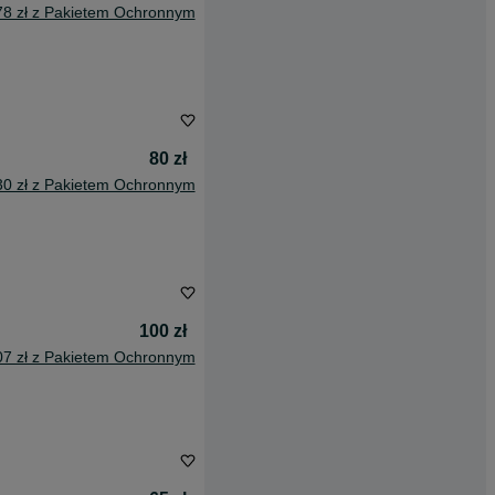
78 zł z Pakietem Ochronnym
80 zł
30 zł z Pakietem Ochronnym
100 zł
07 zł z Pakietem Ochronnym