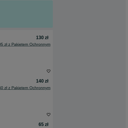
130 zł
05 zł z Pakietem Ochronnym
140 zł
40 zł z Pakietem Ochronnym
65 zł