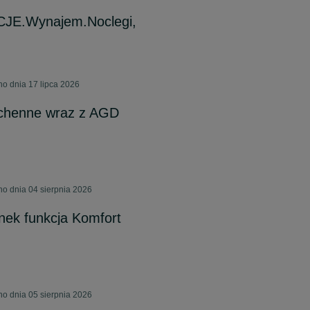
CJE.Wynajem.Noclegi,
o dnia 17 lipca 2026
chenne wraz z AGD
o dnia 04 sierpnia 2026
nek funkcja Komfort
o dnia 05 sierpnia 2026