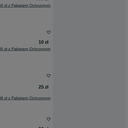
50 zł z Pakietem Ochronnym
10 zł
35 zł z Pakietem Ochronnym
25 zł
88 zł z Pakietem Ochronnym