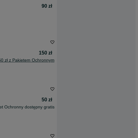
90 zł
150 zł
60 zł z Pakietem Ochronnym
50 zł
et Ochronny dostępny gratis