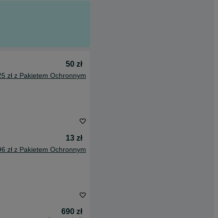
50 zł
25 zł z Pakietem Ochronnym
13 zł
96 zł z Pakietem Ochronnym
690 zł