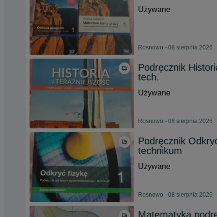
Używane
Rosnowo - 08 sierpnia 2026
Podręcznik Historia
tech.
Używane
Rosnowo - 08 sierpnia 2026
Podręcznik Odkryć 
technikum
Używane
Rosnowo - 08 sierpnia 2026
Matematyka podręc