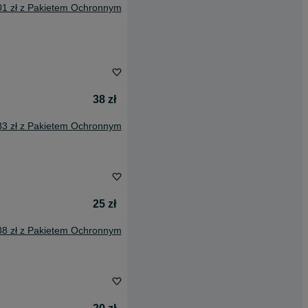
01 zł z Pakietem Ochronnym
38 zł
83 zł z Pakietem Ochronnym
25 zł
38 zł z Pakietem Ochronnym