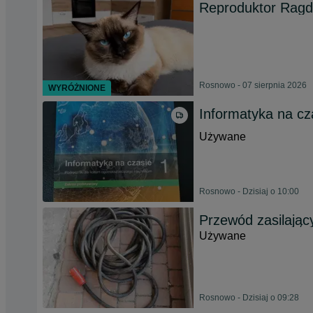
Reproduktor Ragdo
Rosnowo - 07 sierpnia 2026
WYRÓŻNIONE
Informatyka na cz
Używane
Rosnowo - Dzisiaj o 10:00
Przewód zasilając
Używane
Rosnowo - Dzisiaj o 09:28