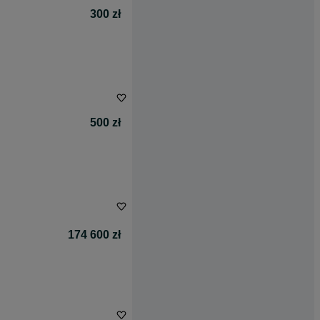
300 zł
500 zł
174 600 zł