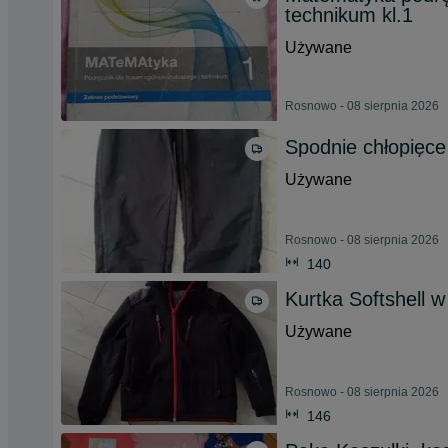
technikum kl.1
Używane
Rosnowo - 08 sierpnia 2026
Spodnie chłopięce
Używane
Rosnowo - 08 sierpnia 2026
140
Kurtka Softshell w
Używane
Rosnowo - 08 sierpnia 2026
146