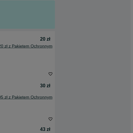
20 zł
20 zł z Pakietem Ochronnym
30 zł
05 zł z Pakietem Ochronnym
43 zł