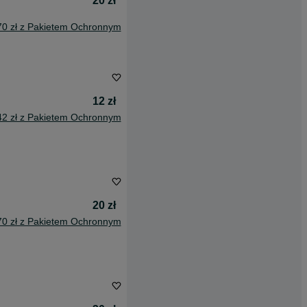
20 zł
70 zł z Pakietem Ochronnym
12 zł
42 zł z Pakietem Ochronnym
20 zł
70 zł z Pakietem Ochronnym