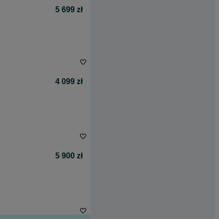
5 699 zł
4 099 zł
5 900 zł