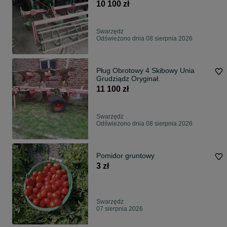
10 100 zł
Swarzędz
Odświeżono dnia 08 sierpnia 2026
Pług Obrotowy 4 Skibowy Unia
Grudziądz Oryginał.
11 100 zł
Swarzędz
Odświeżono dnia 08 sierpnia 2026
Pomidor gruntowy
3 zł
Swarzędz
07 sierpnia 2026