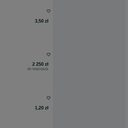
3,50 zł
2 250 zł
do negocjacji
1,20 zł