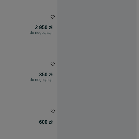
2 950 zł
do negocjacji
350 zł
do negocjacji
600 zł