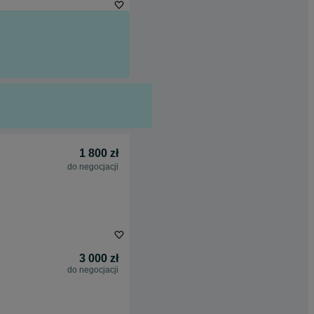
1 800 zł
do negocjacji
3 000 zł
do negocjacji