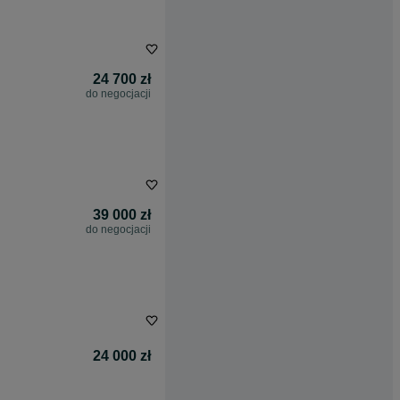
24 700 zł
do negocjacji
39 000 zł
do negocjacji
24 000 zł