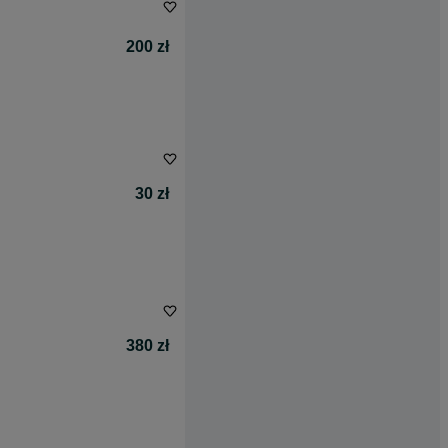
200 zł
30 zł
380 zł