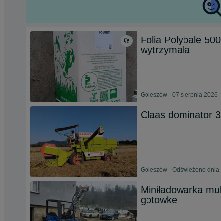
Folia Polybale 500
wytrzymała
Goleszów - 07 sierpnia 2026
Claas dominator 
Goleszów - Odświeżono dnia 
Miniładowarka mul
gotowke