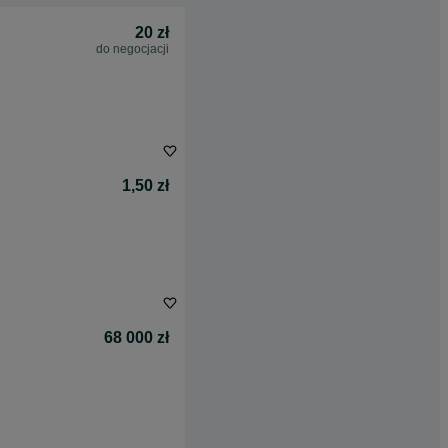
20 zł
do negocjacji
1,50 zł
68 000 zł