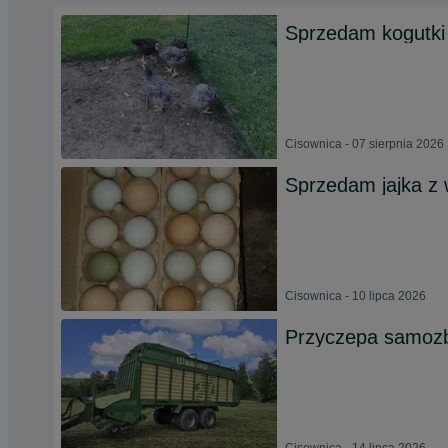
Sprzedam kogutki
Cisownica - 07 sierpnia 2026
Sprzedam jajka z
Cisownica - 10 lipca 2026
Przyczepa samozbi