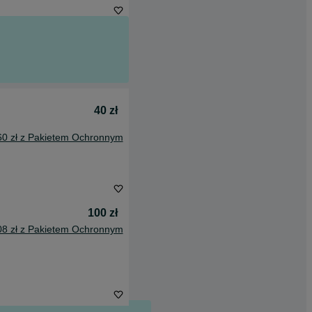
40 zł
60 zł z Pakietem Ochronnym
100 zł
08 zł z Pakietem Ochronnym