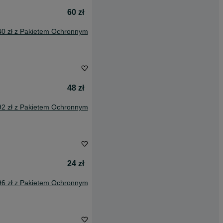
60 zł
40 zł z Pakietem Ochronnym
48 zł
92 zł z Pakietem Ochronnym
24 zł
96 zł z Pakietem Ochronnym