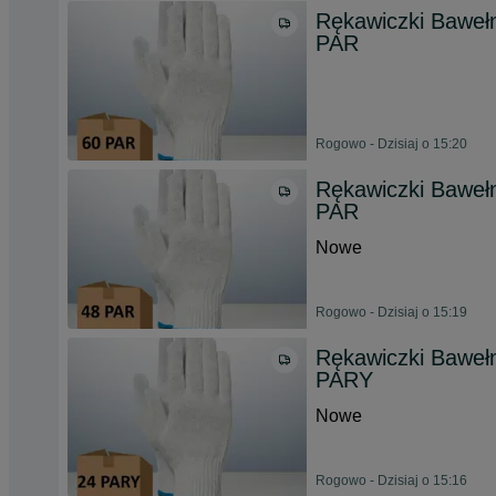
Rękawiczki Baweł
PAR
Rogowo - Dzisiaj o 15:20
Rękawiczki Baweł
PAR
Nowe
Rogowo - Dzisiaj o 15:19
Rękawiczki Baweł
PARY
Nowe
Rogowo - Dzisiaj o 15:16