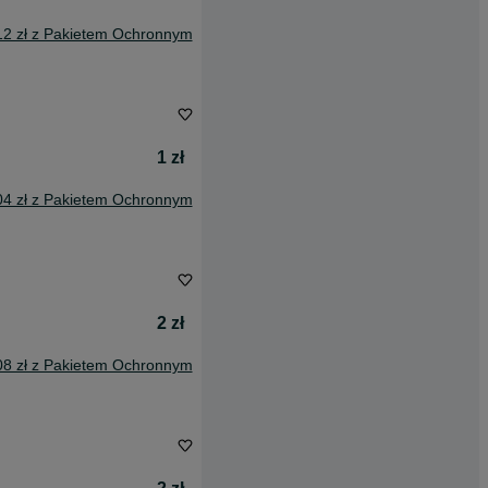
12 zł z Pakietem Ochronnym
1 zł
04 zł z Pakietem Ochronnym
2 zł
08 zł z Pakietem Ochronnym