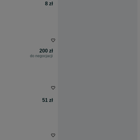
8 zł
200 zł
do negocjacji
51 zł