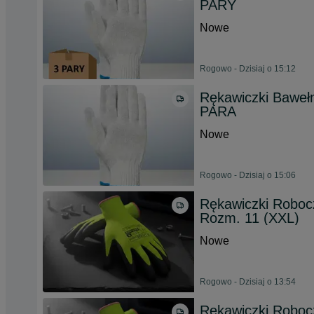
PARY
Nowe
Rogowo - Dzisiaj o 15:12
Rękawiczki Bawełn
PARA
Nowe
Rogowo - Dzisiaj o 15:06
Rękawiczki Roboc
Rozm. 11 (XXL)
Nowe
Rogowo - Dzisiaj o 13:54
Rękawiczki Roboc