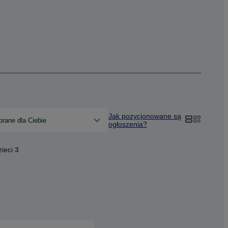
Jak pozycjonowane są
rane dla Ciebie
ogłoszenia?
ieci
3