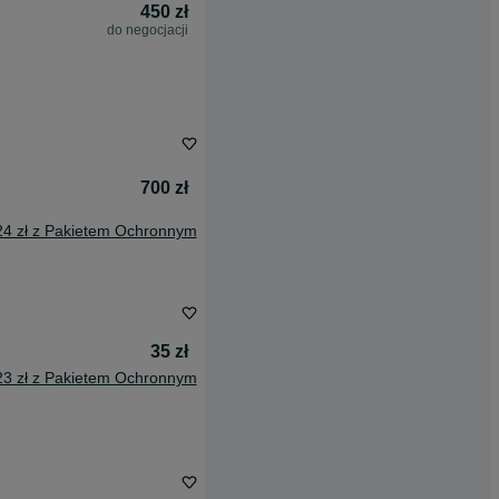
450 zł
do negocjacji
700 zł
24 zł z Pakietem Ochronnym
35 zł
23 zł z Pakietem Ochronnym