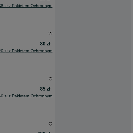
88 zł z Pakietem Ochronnym
80 zł
20 zł z Pakietem Ochronnym
85 zł
40 zł z Pakietem Ochronnym