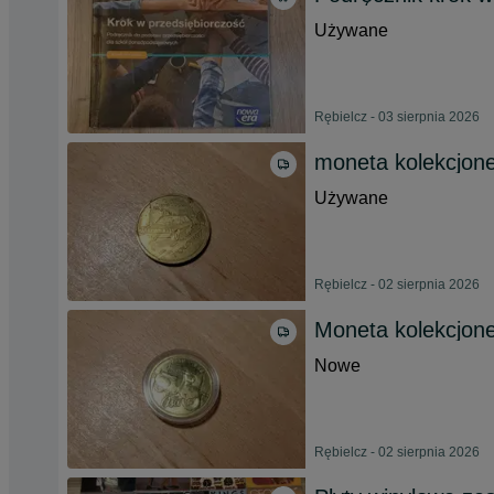
Używane
Rębielcz - 03 sierpnia 2026
moneta kolekcjone
Używane
Rębielcz - 02 sierpnia 2026
Moneta kolekcjone
Nowe
Rębielcz - 02 sierpnia 2026