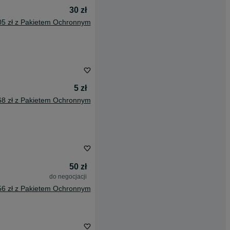
30 zł
05 zł z Pakietem Ochronnym
5 zł
68 zł z Pakietem Ochronnym
50 zł
do negocjacji
56 zł z Pakietem Ochronnym