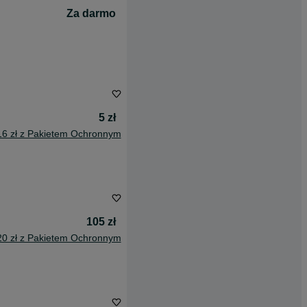
Za darmo
5 zł
16 zł z Pakietem Ochronnym
105 zł
20 zł z Pakietem Ochronnym