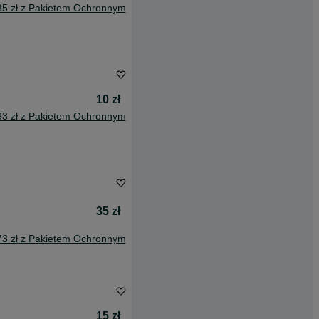
85 zł z Pakietem Ochronnym
10 zł
33 zł z Pakietem Ochronnym
35 zł
73 zł z Pakietem Ochronnym
15 zł