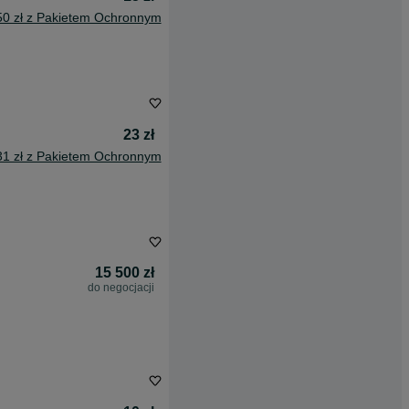
50 zł z Pakietem Ochronnym
23 zł
31 zł z Pakietem Ochronnym
15 500 zł
do negocjacji