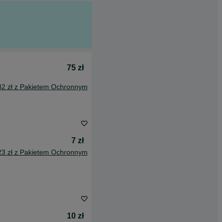
75 zł
82 zł z Pakietem Ochronnym
7 zł
23 zł z Pakietem Ochronnym
10 zł