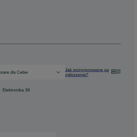
Jak pozycjonowane są
rane dla Ciebie
ogłoszenia?
Elektronika
30