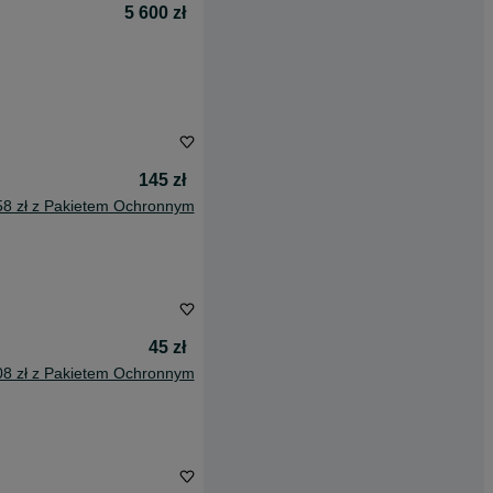
5 600 zł
145 zł
58 zł z Pakietem Ochronnym
45 zł
08 zł z Pakietem Ochronnym