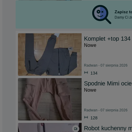
Zapisz 
Damy Ci zn
Komplet +top 134
Nowe
Radwan - 07 sierpnia 2026
134
Spodnie Mimi ocie
Nowe
Radwan - 07 sierpnia 2026
128
Robot kuchenny 