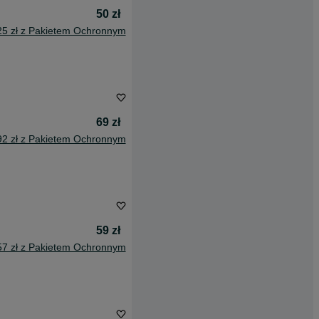
50 zł
25 zł z Pakietem Ochronnym
69 zł
92 zł z Pakietem Ochronnym
59 zł
57 zł z Pakietem Ochronnym