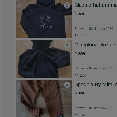
Bluza z haftem m
Nowe
Radwan - 07 sierpnia 2026
122
Ocieplona bluza z
Nowe
Radwan - 07 sierpnia 2026
104
Spodnie By Mimi o
Nowe
Radwan - 07 sierpnia 2026
146