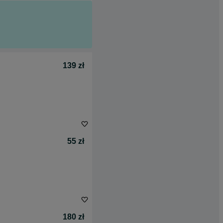
139 zł
55 zł
180 zł