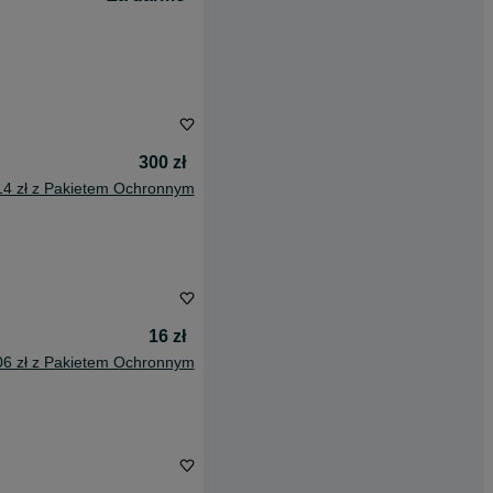
300 zł
14 zł z Pakietem Ochronnym
16 zł
06 zł z Pakietem Ochronnym