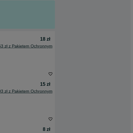
18 zł
63 zł z Pakietem Ochronnym
15 zł
03 zł z Pakietem Ochronnym
8 zł