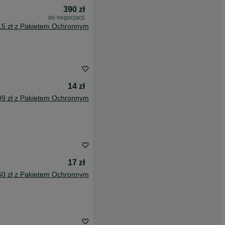
390 zł
do negocjacji
15 zł z Pakietem Ochronnym
14 zł
99 zł z Pakietem Ochronnym
17 zł
60 zł z Pakietem Ochronnym