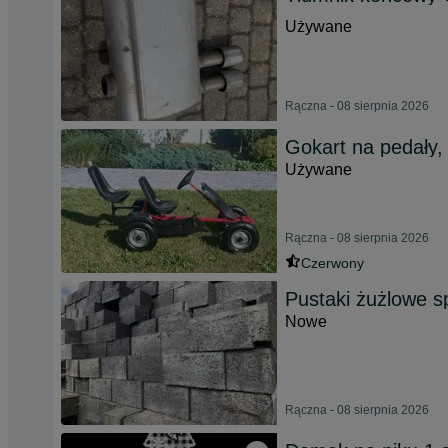
Używane
Rączna - 08 sierpnia 2026
Gokart na pedały,
Używane
Rączna - 08 sierpnia 2026
Czerwony
Pustaki żużlowe 
Nowe
Rączna - 08 sierpnia 2026