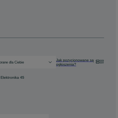
Jak pozycjonowane są
rane dla Ciebie
ogłoszenia?
Elektronika
45