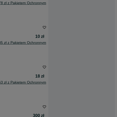
78 zł z Pakietem Ochronnym
10 zł
85 zł z Pakietem Ochronnym
18 zł
63 zł z Pakietem Ochronnym
300 zł