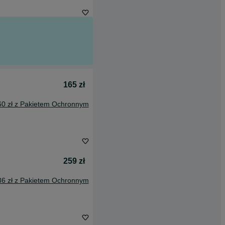
165 zł
60 zł z Pakietem Ochronnym
259 zł
36 zł z Pakietem Ochronnym