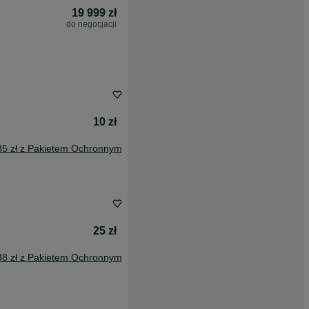
19 999 zł
do negocjacji
10 zł
85 zł z Pakietem Ochronnym
25 zł
38 zł z Pakietem Ochronnym