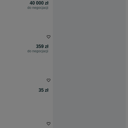
40 000 zł
do negocjacji
359 zł
do negocjacji
35 zł