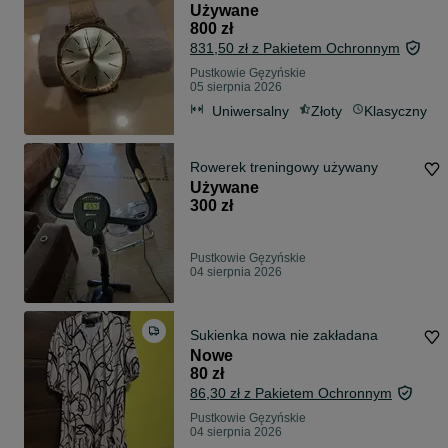
Używane
800 zł
831,50 zł z Pakietem Ochronnym
Pustkowie Gęzyńskie
05 sierpnia 2026
Uniwersalny
Złoty
Klasyczny
Rowerek treningowy używany
Używane
300 zł
Pustkowie Gęzyńskie
04 sierpnia 2026
Sukienka nowa nie zakładana
Nowe
80 zł
86,30 zł z Pakietem Ochronnym
Pustkowie Gęzyńskie
04 sierpnia 2026