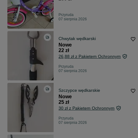
Przyruda
07 sierpnia 2026
Chwytak wędkarski
Nowe
22 zł
26,88 zł z Pakietem Ochronnym
Przyruda
07 sierpnia 2026
Szczypce wędkarskie
Nowe
25 zł
30 zł z Pakietem Ochronnym
Przyruda
07 sierpnia 2026