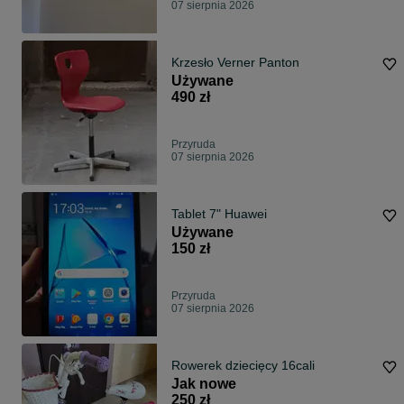
07 sierpnia 2026
Krzesło Verner Panton
Używane
490 zł
Przyruda
07 sierpnia 2026
Tablet 7" Huawei
Używane
150 zł
Przyruda
07 sierpnia 2026
Rowerek dziecięcy 16cali
Jak nowe
250 zł