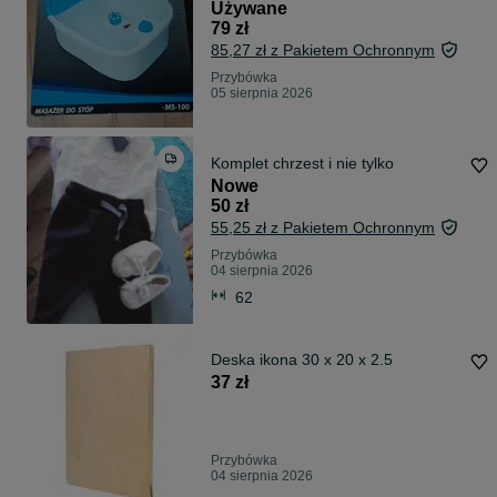
Używane
79 zł
85,27 zł z Pakietem Ochronnym
Przybówka
05 sierpnia 2026
Komplet chrzest i nie tylko
Nowe
50 zł
55,25 zł z Pakietem Ochronnym
Przybówka
04 sierpnia 2026
62
Deska ikona 30 x 20 x 2.5
37 zł
Przybówka
04 sierpnia 2026