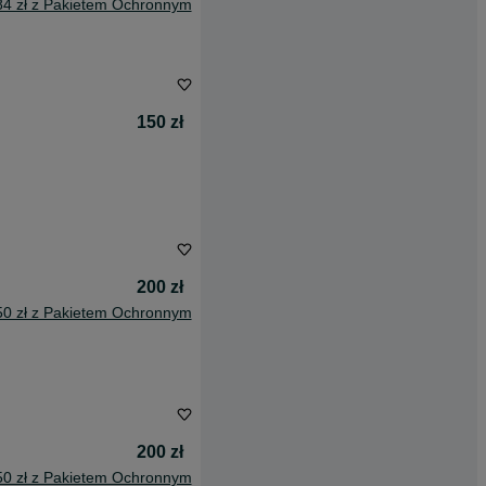
84 zł z Pakietem Ochronnym
150 zł
200 zł
50 zł z Pakietem Ochronnym
200 zł
50 zł z Pakietem Ochronnym