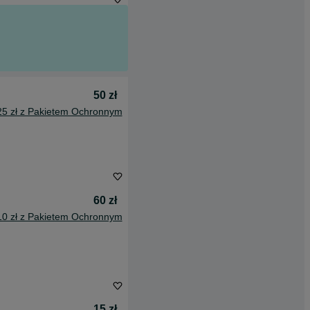
50 zł
25 zł z Pakietem Ochronnym
60 zł
10 zł z Pakietem Ochronnym
15 zł