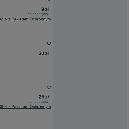
9 zł
do negocjacji
32 zł z Pakietem Ochronnym
20 zł
25 zł
do negocjacji
88 zł z Pakietem Ochronnym