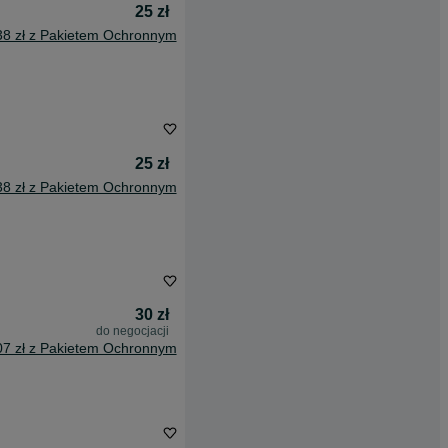
25 zł
38 zł z Pakietem Ochronnym
25 zł
38 zł z Pakietem Ochronnym
30 zł
do negocjacji
07 zł z Pakietem Ochronnym