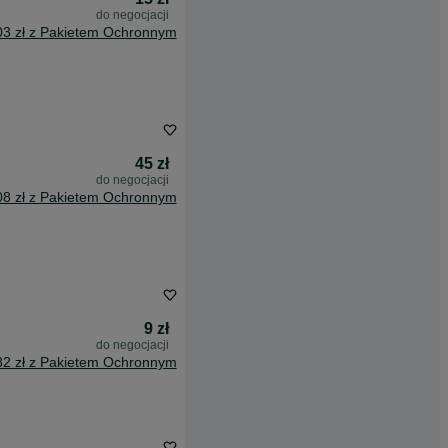
do negocjacji
03 zł z Pakietem Ochronnym
45 zł
do negocjacji
08 zł z Pakietem Ochronnym
9 zł
do negocjacji
82 zł z Pakietem Ochronnym