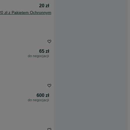
20 zł
20 zł z Pakietem Ochronnym
65 zł
do negocjacji
600 zł
do negocjacji