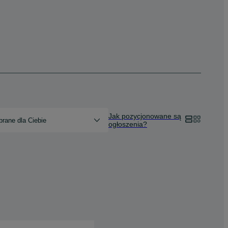
Jak pozycjonowane są
rane dla Ciebie
ogłoszenia?