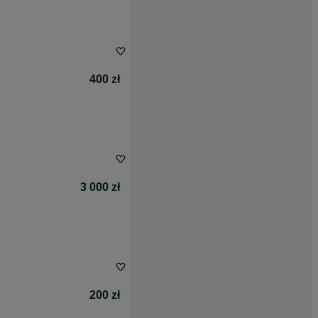
400 zł
3 000 zł
200 zł