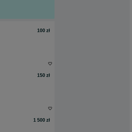
100 zł
150 zł
1 500 zł