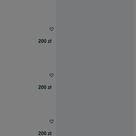
200 zł
200 zł
200 zł