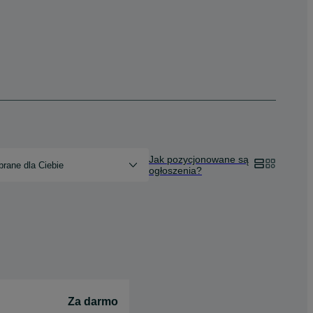
Jak pozycjonowane są
rane dla Ciebie
ogłoszenia?
Za darmo