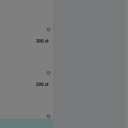
300 zł
200 zł