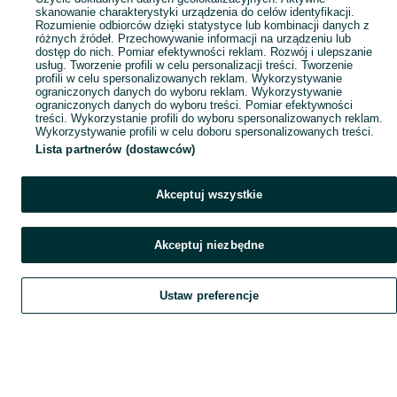
skanowanie charakterystyki urządzenia do celów identyfikacji.
Rozumienie odbiorców dzięki statystyce lub kombinacji danych z
różnych źródeł. Przechowywanie informacji na urządzeniu lub
dostęp do nich. Pomiar efektywności reklam. Rozwój i ulepszanie
usług. Tworzenie profili w celu personalizacji treści. Tworzenie
profili w celu spersonalizowanych reklam. Wykorzystywanie
ograniczonych danych do wyboru reklam. Wykorzystywanie
ograniczonych danych do wyboru treści. Pomiar efektywności
treści. Wykorzystanie profili do wyboru spersonalizowanych reklam.
Wykorzystywanie profili w celu doboru spersonalizowanych treści.
Lista partnerów (dostawców)
Akceptuj wszystkie
Akceptuj niezbędne
Ustaw preferencje
Szukaj
Obserwujesz
Dodaj
Czat
Konto