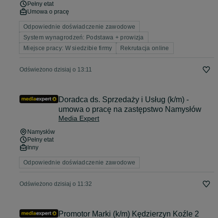
Pełny etat
Umowa o pracę
Odpowiednie doświadczenie zawodowe
System wynagrodzeń: Podstawa + prowizja
Miejsce pracy: W siedzibie firmy
Rekrutacja online
Odświeżono dzisiaj o 13:11
Doradca ds. Sprzedaży i Usług (k/m) -
umowa o pracę na zastępstwo​ Namysłów
Media Expert
Namysłów
Pełny etat
Inny
Odpowiednie doświadczenie zawodowe
Odświeżono dzisiaj o 11:32
Promotor Marki (k/m) Kędzierzyn Koźle 2