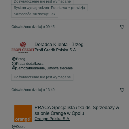
Doświadczenie nie jest wymagane
System wynagrodzeń: Podstawa + prowizja
Samochód służbowy: Tak
Odświeżono dzisiaj o 09:45
Doradca Klienta - Brzeg
Profi Credit Polska S.A.
Brzeg
Praca dodatkowa
Samozatrudnienie, Umowa zlecenie
Doświadczenie nie jest wymagane
Odświeżono dzisiaj o 13:49
PRACA Specjalista / tka ds. Sprzedaży w
salonie Orange w Opolu
Orange Polska S.A.
Opole