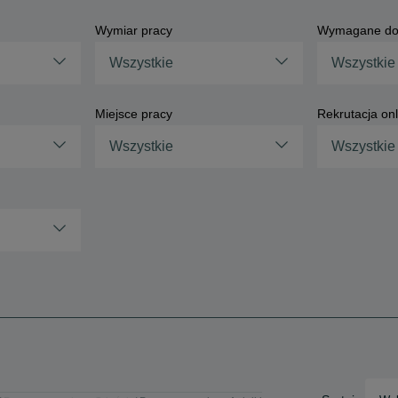
Wymiar pracy
Wymagane do
Wszystkie
Wszystkie
Miejsce pracy
Rekrutacja onl
Wszystkie
Wszystkie