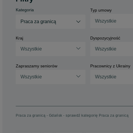
Kategoria
Typ umowy
Wszystkie
Praca za granicą
Kraj
Dyspozycyjność
Wszystkie
Wszystkie
Zapraszamy seniorów
Pracownicy z Ukrainy
Wszystkie
Wszystkie
Praca za granicą - Gdańsk - sprawdź kategorię Praca za granicą