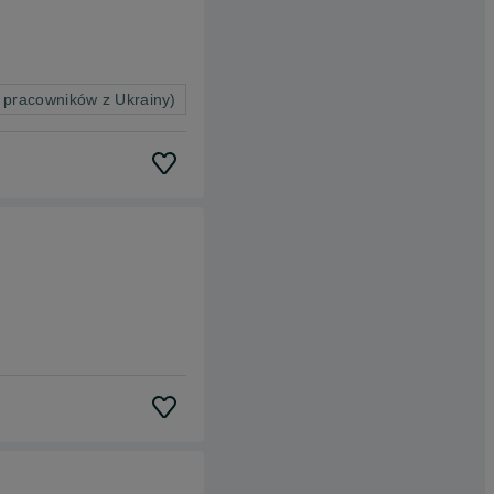
 pracowników z Ukrainy)