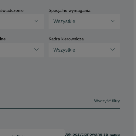
świadczenie
Specjalne wymagania
Wszystkie
ine
Kadra kierownicza
Wszystkie
Wyczyść filtry
Jak pozycjonowane są