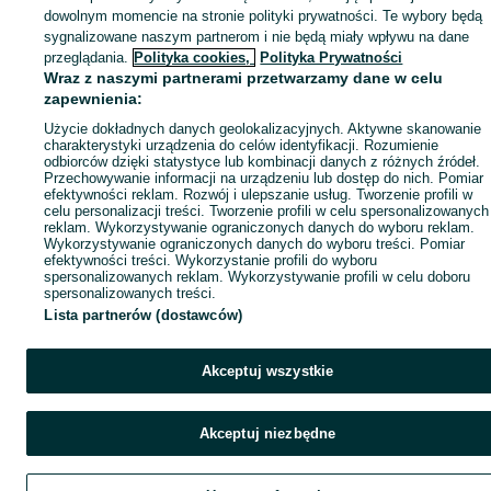
dowolnym momencie na stronie polityki prywatności. Te wybory będą
sygnalizowane naszym partnerom i nie będą miały wpływu na dane
przeglądania.
Polityka cookies,
Polityka Prywatności
Wraz z naszymi partnerami przetwarzamy dane w celu
zapewnienia:
Użycie dokładnych danych geolokalizacyjnych. Aktywne skanowanie
charakterystyki urządzenia do celów identyfikacji. Rozumienie
odbiorców dzięki statystyce lub kombinacji danych z różnych źródeł.
Przechowywanie informacji na urządzeniu lub dostęp do nich. Pomiar
efektywności reklam. Rozwój i ulepszanie usług. Tworzenie profili w
celu personalizacji treści. Tworzenie profili w celu spersonalizowanych
reklam. Wykorzystywanie ograniczonych danych do wyboru reklam.
Wykorzystywanie ograniczonych danych do wyboru treści. Pomiar
efektywności treści. Wykorzystanie profili do wyboru
spersonalizowanych reklam. Wykorzystywanie profili w celu doboru
spersonalizowanych treści.
Lista partnerów (dostawców)
Akceptuj wszystkie
Akceptuj niezbędne