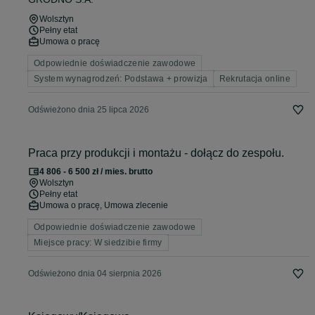
Wolsztyn
Pełny etat
Umowa o pracę
Odpowiednie doświadczenie zawodowe
System wynagrodzeń: Podstawa + prowizja
Rekrutacja online
Odświeżono dnia 25 lipca 2026
Praca przy produkcji i montażu - dołącz do zespołu.
4 806 - 6 500 zł / mies. brutto
Wolsztyn
Pełny etat
Umowa o pracę, Umowa zlecenie
Odpowiednie doświadczenie zawodowe
Miejsce pracy: W siedzibie firmy
Odświeżono dnia 04 sierpnia 2026