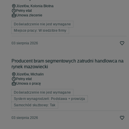
Józefów
, Kolonia Błotna
Pełny etat
Umowa zlecenie
Doświadczenie nie jest wymagane
Miejsce pracy: W siedzibie firmy
03 sierpnia 2026
Producent bram segmentowych zatrudni handlowca na
rynek mazowiecki
Józefów
, Michalin
Pełny etat
Umowa o pracę
Doświadczenie nie jest wymagane
System wynagrodzeń: Podstawa + prowizja
Samochód służbowy: Tak
03 sierpnia 2026