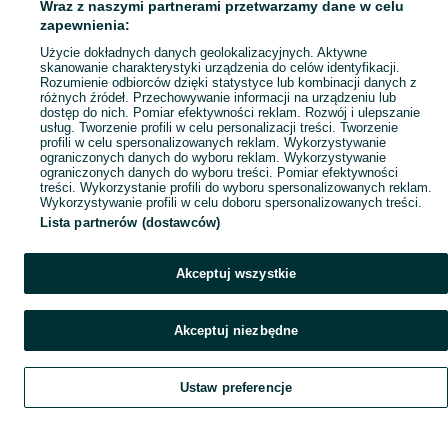
Wraz z naszymi partnerami przetwarzamy dane w celu
zapewnienia:
Użycie dokładnych danych geolokalizacyjnych. Aktywne
skanowanie charakterystyki urządzenia do celów identyfikacji.
Rozumienie odbiorców dzięki statystyce lub kombinacji danych z
różnych źródeł. Przechowywanie informacji na urządzeniu lub
dostęp do nich. Pomiar efektywności reklam. Rozwój i ulepszanie
usług. Tworzenie profili w celu personalizacji treści. Tworzenie
profili w celu spersonalizowanych reklam. Wykorzystywanie
ograniczonych danych do wyboru reklam. Wykorzystywanie
ograniczonych danych do wyboru treści. Pomiar efektywności
treści. Wykorzystanie profili do wyboru spersonalizowanych reklam.
Wykorzystywanie profili w celu doboru spersonalizowanych treści.
Lista partnerów (dostawców)
Akceptuj wszystkie
Akceptuj niezbędne
Ustaw preferencje
Szukaj
Obserwujesz
Dodaj
Czat
Konto