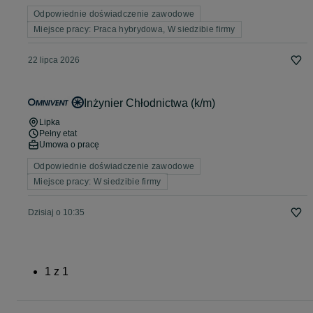
Odpowiednie doświadczenie zawodowe
Miejsce pracy: Praca hybrydowa, W siedzibie firmy
22 lipca 2026
Inżynier Chłodnictwa (k/m)
Lipka
Pełny etat
Umowa o pracę
Odpowiednie doświadczenie zawodowe
Miejsce pracy: W siedzibie firmy
Dzisiaj o 10:35
1
z
1