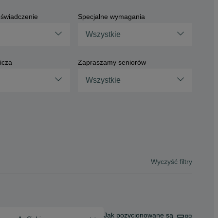
świadczenie
Specjalne wymagania
Wszystkie
icza
Zapraszamy seniorów
Wszystkie
Wyczyść filtry
Jak pozycjonowane są