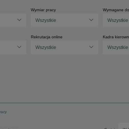
Wymiar pracy
Wymagane do
Wszystkie
Wszystkie
Rekrutacja online
Kadra kierown
Wszystkie
Wszystkie
racy