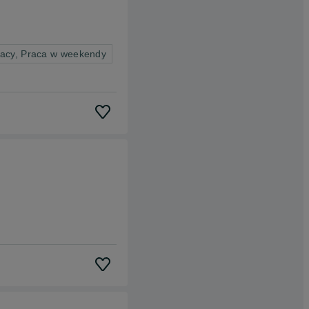
racy, Praca w weekendy