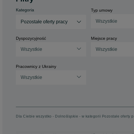
Kategoria
Typ umowy
Wszystkie
Pozostałe oferty pracy
Dyspozycyjność
Miejsce pracy
Wszystkie
Wszystkie
Pracownicy z Ukrainy
Wszystkie
Dla Ciebie wszystko - Dolnośląskie - w kategorii Pozostałe oferty p