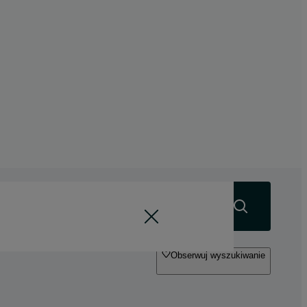
Szukaj
Obserwuj wyszukiwanie