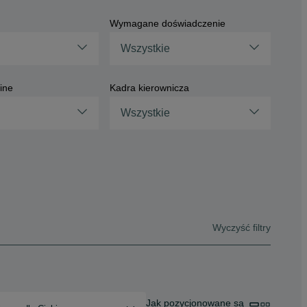
Wymagane doświadczenie
Wszystkie
ine
Kadra kierownicza
Wszystkie
Wyczyść filtry
Jak pozycjonowane są