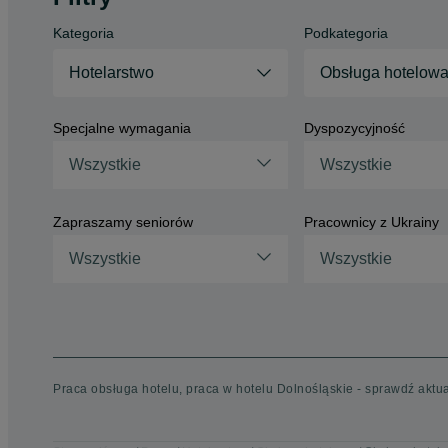
Kategoria
Podkategoria
Hotelarstwo
Obsługa hotelow
Specjalne wymagania
Dyspozycyjność
Wszystkie
Wszystkie
Zapraszamy seniorów
Pracownicy z Ukrainy
Wszystkie
Wszystkie
Praca obsługa hotelu, praca w hotelu Dolnośląskie - sprawdź aktua