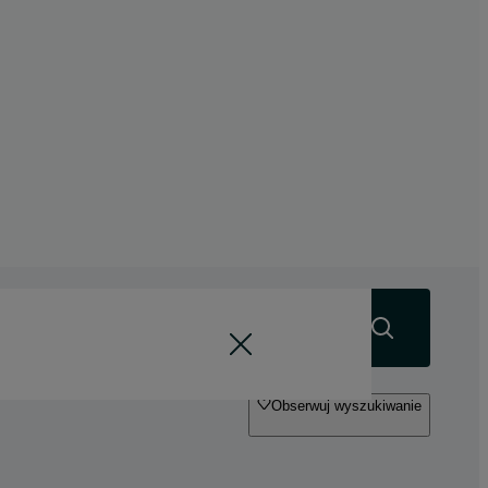
Szukaj
Obserwuj wyszukiwanie