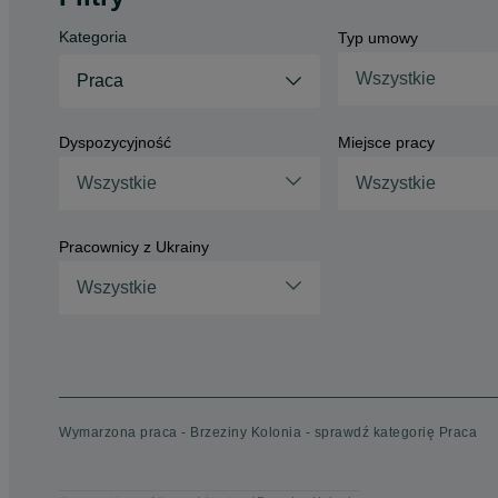
Kategoria
Typ umowy
Wszystkie
Praca
Dyspozycyjność
Miejsce pracy
Wszystkie
Wszystkie
Pracownicy z Ukrainy
Wszystkie
Wymarzona praca - Brzeziny Kolonia - sprawdź kategorię Praca