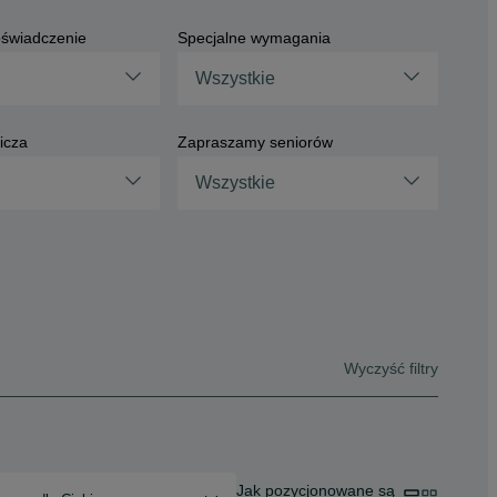
świadczenie
Specjalne wymagania
Wszystkie
icza
Zapraszamy seniorów
Wszystkie
Wyczyść filtry
Jak pozycjonowane są