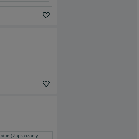
країни (Zapraszamy