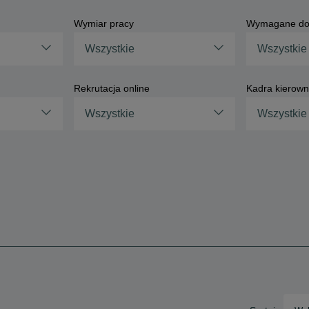
Wymiar pracy
Wymagane do
Wszystkie
Wszystkie
Rekrutacja online
Kadra kierown
Wszystkie
Wszystkie