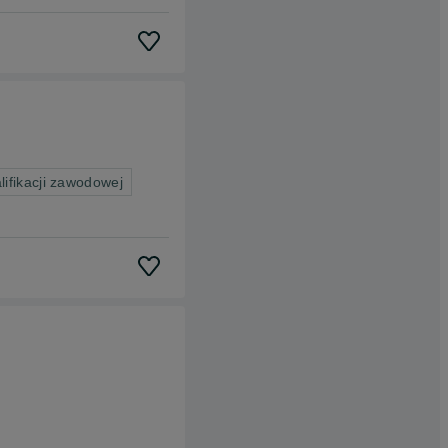
ifikacji zawodowej