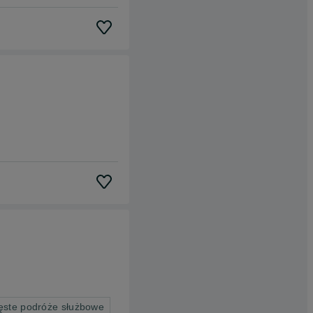
zęste podróże służbowe