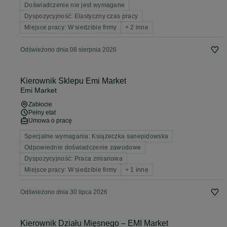
Doświadczenie nie jest wymagane
Dyspozycyjność: Elastyczny czas pracy
Miejsce pracy: W siedzibie firmy
+ 2 inne
Odświeżono dnia 08 sierpnia 2026
Kierownik Sklepu Emi Market
Emi Market
Zabłocie
Pełny etat
Umowa o pracę
Specjalne wymagania: Książeczka sanepidowska
Odpowiednie doświadczenie zawodowe
Dyspozycyjność: Praca zmianowa
Miejsce pracy: W siedzibie firmy
+ 1 inne
Odświeżono dnia 30 lipca 2026
Kierownik Działu Mięsnego – EMI Market