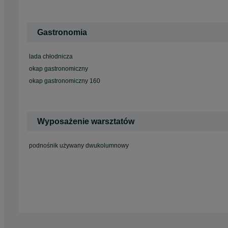
Gastronomia
lada chłodnicza
okap gastronomiczny
okap gastronomiczny 160
Wyposażenie warsztatów
podnośnik używany dwukolumnowy