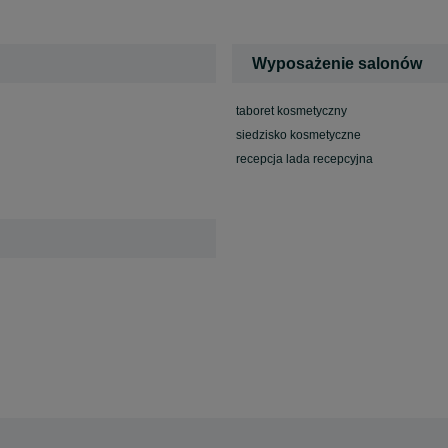
Wyposażenie salonów
taboret kosmetyczny
siedzisko kosmetyczne
recepcja lada recepcyjna